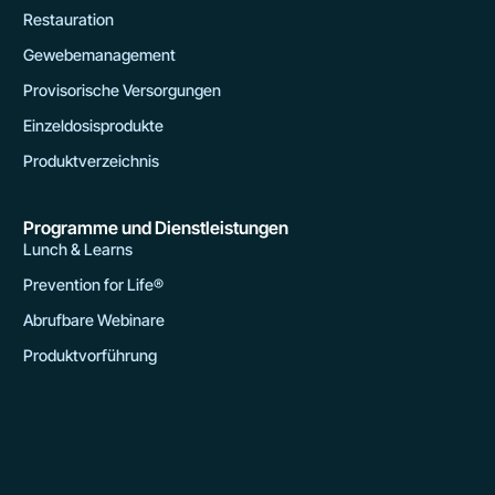
Restauration
Gewebemanagement
Provisorische Versorgungen
Einzeldosisprodukte
Produktverzeichnis
Programme und Dienstleistungen
Lunch & Learns
Prevention for Life®
Abrufbare Webinare
Produktvorführung