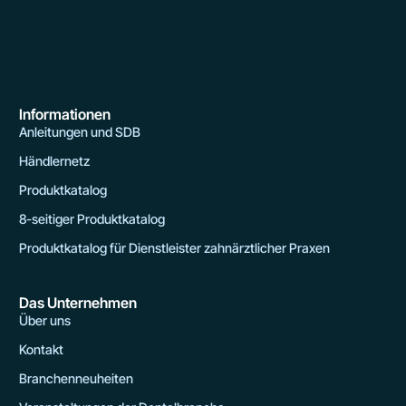
Informationen
Anleitungen und SDB
Händlernetz
Produktkatalog
8-seitiger Produktkatalog
Produktkatalog für Dienstleister zahnärztlicher Praxen
Das Unternehmen
Über uns
Kontakt
Branchenneuheiten